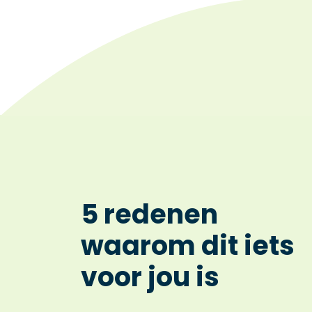
5 redenen
waarom dit iets
voor jou is