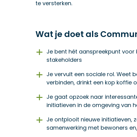
te versterken.
Wat je doet als Commun
Je bent hét aanspreekpunt voor
stakeholders
Je vervult een sociale rol. Weet
verbinden, drinkt een kop koffie
Je gaat opzoek naar interessan
initiatieven in de omgeving van
Je ontplooit nieuwe initiatieven, 
samenwerking met bewoners en/