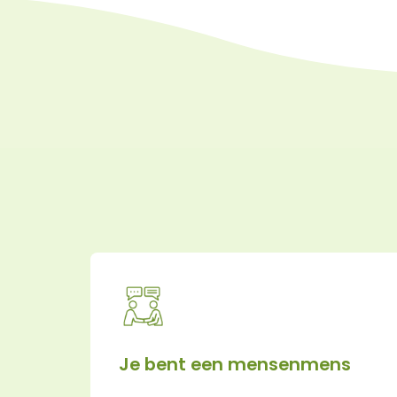
Je bent een mensenmens