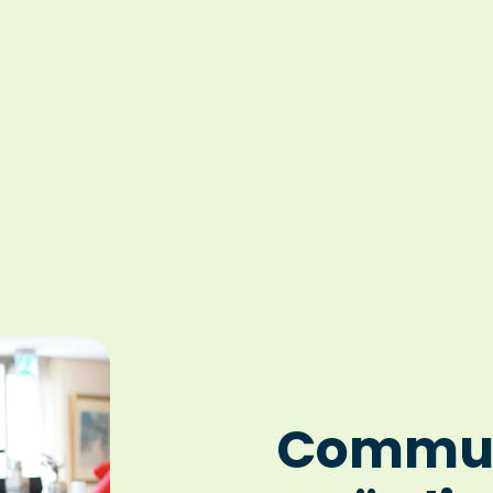
Commun