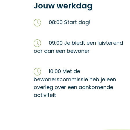
Jouw werkdag
08:00 Start dag!
09:00 Je biedt een luisterend
oor aan een bewoner
10:00 Met de
bewonerscommissie heb je een
overleg over een aankomende
activiteit