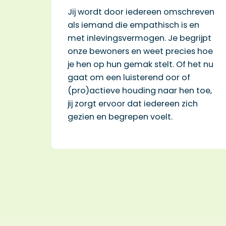
Jij wordt door iedereen omschreven
als iemand die empathisch is en
met inlevingsvermogen. Je begrijpt
onze bewoners en weet precies hoe
je hen op hun gemak stelt. Of het nu
gaat om een luisterend oor of
(pro)actieve houding naar hen toe,
jij zorgt ervoor dat iedereen zich
gezien en begrepen voelt.