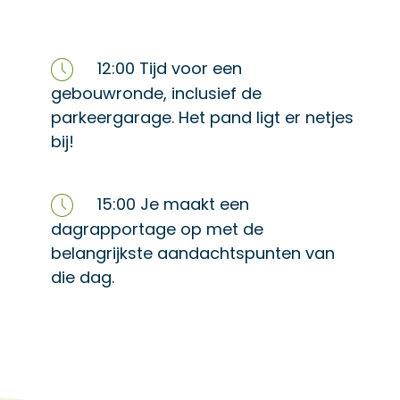
12:00 Tijd voor een
gebouwronde, inclusief de
parkeergarage. Het pand ligt er netjes
bij!
15:00 Je maakt een
dagrapportage op met de
belangrijkste aandachtspunten van
die dag.